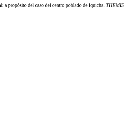
al: a propósito del caso del centro poblado de Iquicha.
THEMIS