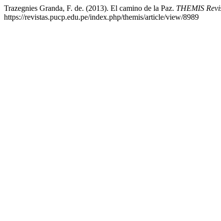
Trazegnies Granda, F. de. (2013). El camino de la Paz.
THEMIS Revis
https://revistas.pucp.edu.pe/index.php/themis/article/view/8989