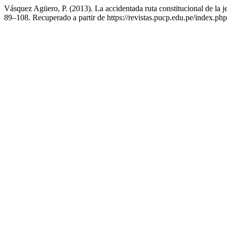
Vásquez Agüero, P. (2013). La accidentada ruta constitucional de la je
89–108. Recuperado a partir de https://revistas.pucp.edu.pe/index.php