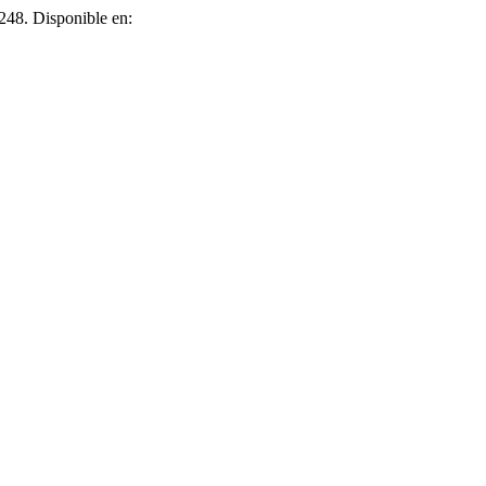
–248. Disponible en: