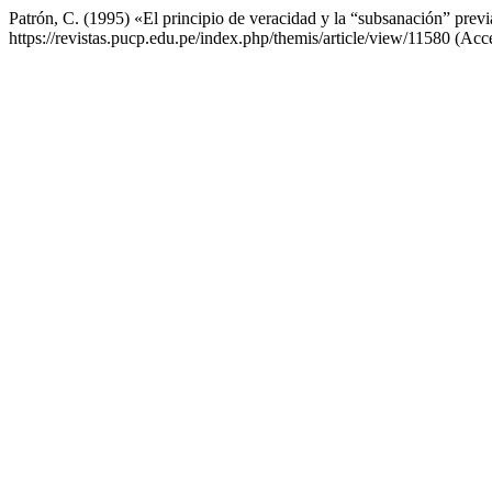
Patrón, C. (1995) «El principio de veracidad y la “subsanación” previ
https://revistas.pucp.edu.pe/index.php/themis/article/view/11580 (Acc