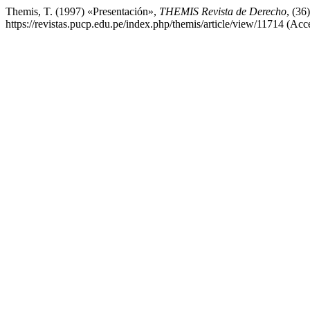
Themis, T. (1997) «Presentación»,
THEMIS Revista de Derecho
, (36
https://revistas.pucp.edu.pe/index.php/themis/article/view/11714 (Acc