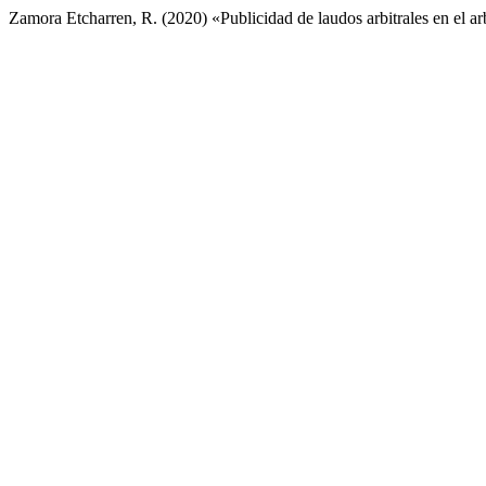
Zamora Etcharren, R. (2020) «Publicidad de laudos arbitrales en el ar