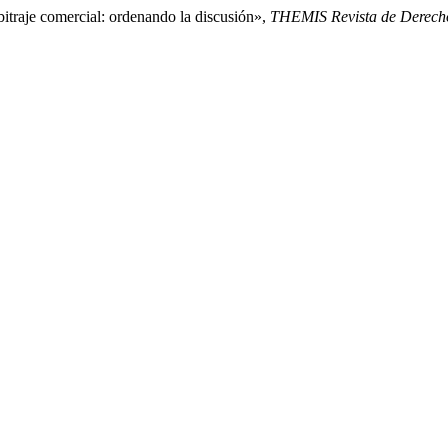
bitraje comercial: ordenando la discusión»,
THEMIS Revista de Derech