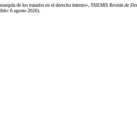
erarquía de los tratados en el derecho interno»,
THEMIS Revista de De
dido: 6 agosto 2026).