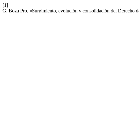
[1]
G. Boza Pro, «Surgimiento, evolución y consolidación del Derecho d