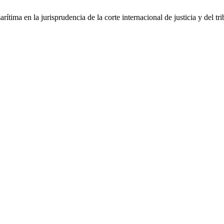
rítima en la jurisprudencia de la corte internacional de justicia y del t