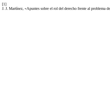
[1]
J. J. Martínez, «Apuntes sobre el rol del derecho frente al problema d