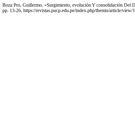
Boza Pro, Guillermo. «Surgimiento, evolución Y consolidación Del 
pp. 13-26, https://revistas.pucp.edu.pe/index.php/themis/article/view/