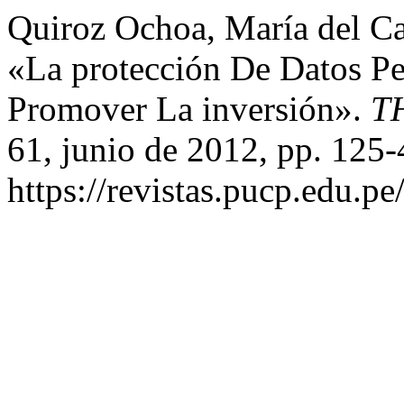
Quiroz Ochoa, María del Ca
«La protección De Datos Pe
Promover La inversión».
TH
61, junio de 2012, pp. 125-
https://revistas.pucp.edu.p