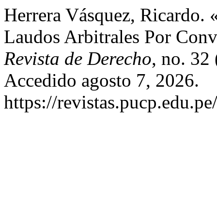
Herrera Vásquez, Ricardo. 
Laudos Arbitrales Por Conv
Revista de Derecho
, no. 32
Accedido agosto 7, 2026.
https://revistas.pucp.edu.p