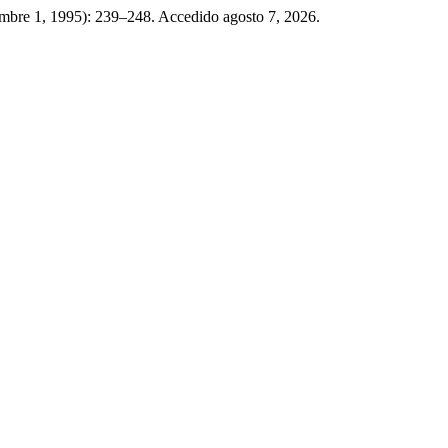
embre 1, 1995): 239–248. Accedido agosto 7, 2026.