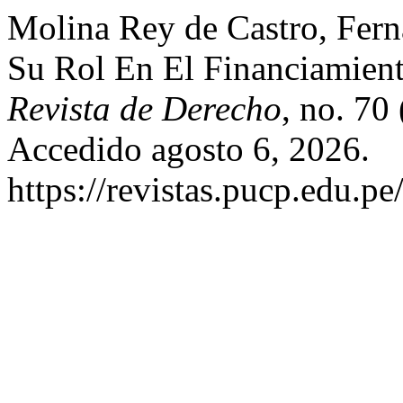
Molina Rey de Castro, Fern
Su Rol En El Financiamien
Revista de Derecho
, no. 70
Accedido agosto 6, 2026.
https://revistas.pucp.edu.p