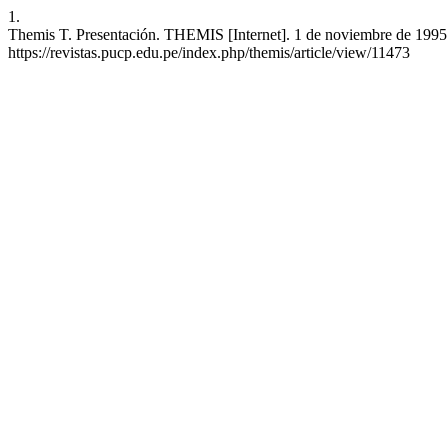
1.
Themis T. Presentación. THEMIS [Internet]. 1 de noviembre de 1995 [
https://revistas.pucp.edu.pe/index.php/themis/article/view/11473