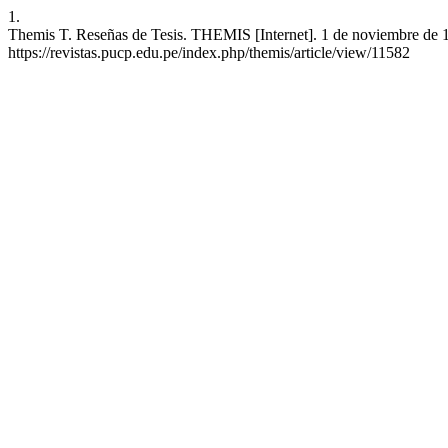
1.
Themis T. Reseñas de Tesis. THEMIS [Internet]. 1 de noviembre de 1
https://revistas.pucp.edu.pe/index.php/themis/article/view/11582