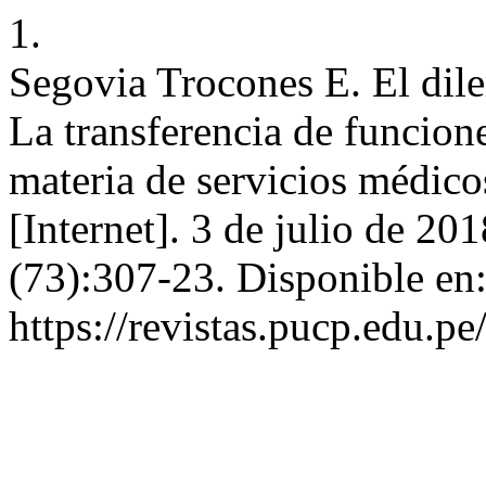
1.
Segovia Trocones E. El dile
La transferencia de funcion
materia de servicios médic
[Internet]. 3 de julio de 20
(73):307-23. Disponible en
https://revistas.pucp.edu.p