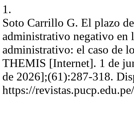
1.
Soto Carrillo G. El plazo de
administrativo negativo en 
administrativo: el caso de lo
THEMIS [Internet]. 1 de ju
de 2026];(61):287-318. Dis
https://revistas.pucp.edu.p