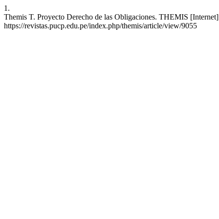
1.
Themis T. Proyecto Derecho de las Obligaciones. THEMIS [Internet]. 
https://revistas.pucp.edu.pe/index.php/themis/article/view/9055