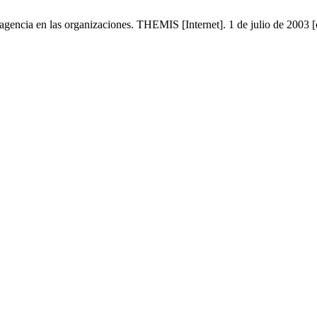
a agencia en las organizaciones. THEMIS [Internet]. 1 de julio de 2003 