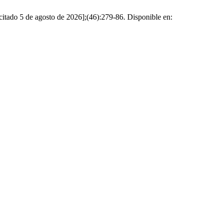
[citado 5 de agosto de 2026];(46):279-86. Disponible en: