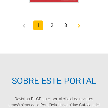
1
2
3
SOBRE ESTE PORTAL
Revistas PUCP es el portal oficial de revistas
académicas de la Pontificia Universidad Católica del