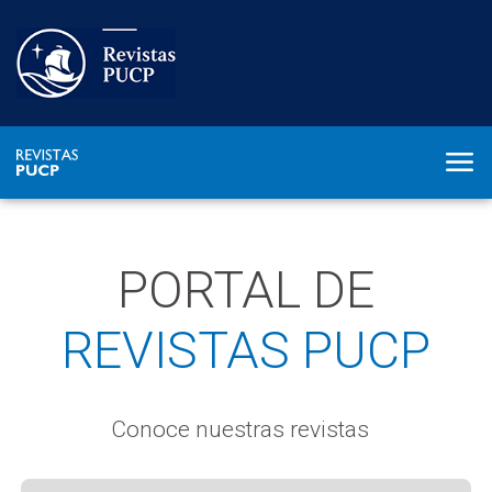
PORTAL DE
REVISTAS PUCP
Conoce nuestras revistas