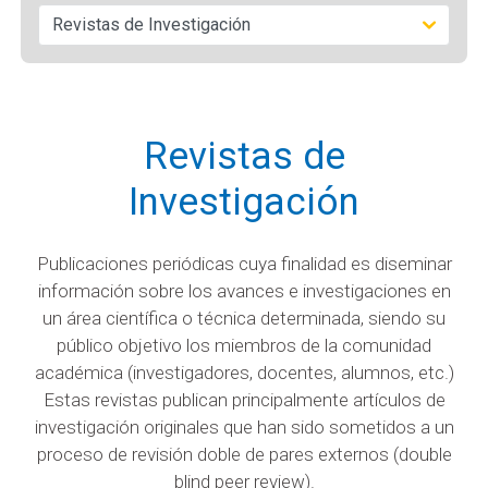
Revistas de
Investigación
Publicaciones periódicas cuya finalidad es diseminar
información sobre los avances e investigaciones en
un área científica o técnica determinada, siendo su
público objetivo los miembros de la comunidad
académica (investigadores, docentes, alumnos, etc.)
Estas revistas publican principalmente artículos de
investigación originales que han sido sometidos a un
proceso de revisión doble de pares externos (double
blind peer review).