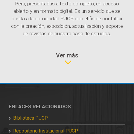
Perú, presentadas a texto completo, en acceso
abierto y en formato digital. Es un servicio que se
brinda a la comunidad PUCP, con el fin de contribuir
con la creación, exposición, actualización y soporte
de revistas de nuestra casa de estudios.
ENLACES RELACIONADOS
Biblioteca PUCP
Repositorio Institucional PUCP