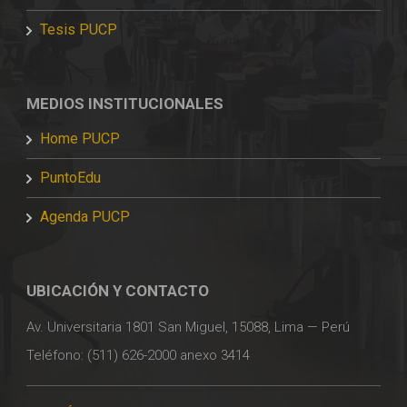
Tesis PUCP
MEDIOS INSTITUCIONALES
Home PUCP
PuntoEdu
Agenda PUCP
UBICACIÓN Y CONTACTO
Av. Universitaria 1801 San Miguel, 15088, Lima — Perú
Teléfono: (511) 626-2000 anexo 3414