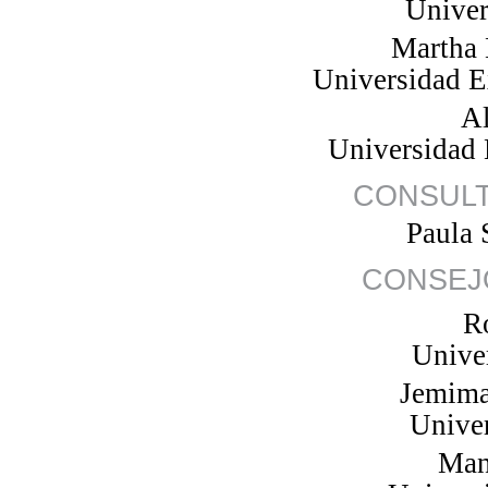
Univer
Martha
Universidad E
A
Universidad 
CONSULT
Paula 
CONSEJ
R
Unive
Jemima
Unive
Man