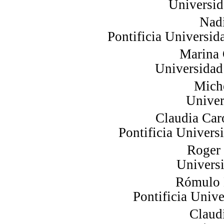
Universi
Nad
Pontificia Universid
Marina
Universidad 
Mich
Univer
Claudia Car
Pontificia Univers
Roger
Universi
Rómulo 
Pontificia Unive
Claud