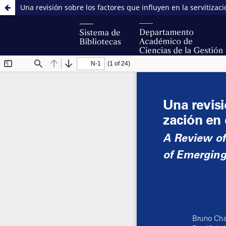
Una revisión sobre los factores que influyen en la servitizac