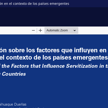
ión en el contexto de los países emergentes