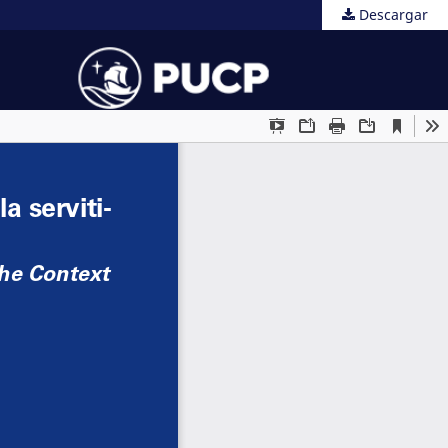
Descargar