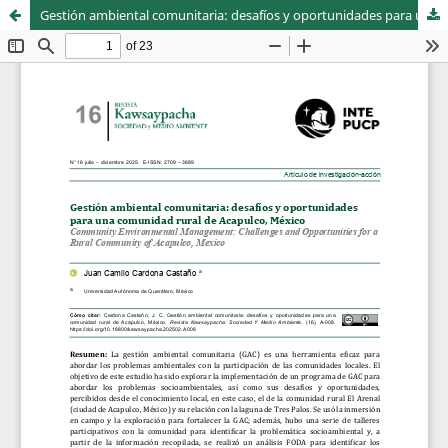
Gestión ambiental comunitaria: desafíos y oportunidades para una comunidad rural de Acapulco, México