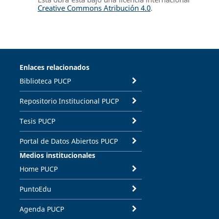
Creative Commons Atribución 4.0
.
Enlaces relacionados
Biblioteca PUCP
Repositorio Institucional PUCP
Tesis PUCP
Portal de Datos Abiertos PUCP
Medios institucionales
Home PUCP
PuntoEdu
Agenda PUCP