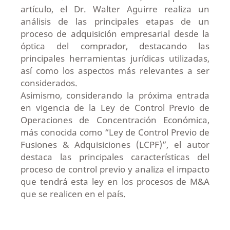
artículo, el Dr. Walter Aguirre realiza un
análisis de las principales etapas de un
proceso de adquisición empresarial desde la
óptica del comprador, destacando las
principales herramientas jurídicas utilizadas,
así como los aspectos más relevantes a ser
considerados.
Asimismo, considerando la próxima entrada
en vigencia de la Ley de Control Previo de
Operaciones de Concentración Económica,
más conocida como “Ley de Control Previo de
Fusiones & Adquisiciones (LCPF)”, el autor
destaca las principales características del
proceso de control previo y analiza el impacto
que tendrá esta ley en los procesos de M&A
que se realicen en el país.