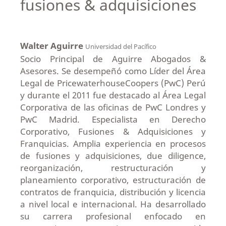
fusiones & adquisiciones
Walter Aguirre
Universidad del Pacífico
Socio Principal de Aguirre Abogados &
Asesores. Se desempeñó como Líder del Área
Legal de PricewaterhouseCoopers (PwC) Perú
y durante el 2011 fue destacado al Área Legal
Corporativa de las oficinas de PwC Londres y
PwC Madrid. Especialista en Derecho
Corporativo, Fusiones & Adquisiciones y
Franquicias. Amplia experiencia en procesos
de fusiones y adquisiciones, due diligence,
reorganización, restructuración y
planeamiento corporativo, estructuración de
contratos de franquicia, distribución y licencia
a nivel local e internacional. Ha desarrollado
su carrera profesional enfocado en