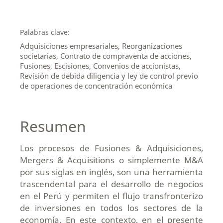
Palabras clave:
Adquisiciones empresariales, Reorganizaciones
societarias, Contrato de compraventa de acciones,
Fusiones, Escisiones, Convenios de accionistas,
Revisión de debida diligencia y ley de control previo
de operaciones de concentración económica
Resumen
Los procesos de Fusiones & Adquisiciones,
Mergers & Acquisitions o simplemente M&A
por sus siglas en inglés, son una herramienta
trascendental para el desarrollo de negocios
en el Perú y permiten el flujo transfronterizo
de inversiones en todos los sectores de la
economía. En este contexto, en el presente