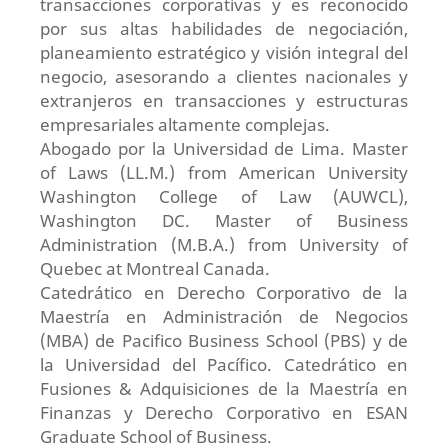
transacciones corporativas y es reconocido
por sus altas habilidades de negociación,
planeamiento estratégico y visión integral del
negocio, asesorando a clientes nacionales y
extranjeros en transacciones y estructuras
empresariales altamente complejas.
Abogado por la Universidad de Lima. Master
of Laws (LL.M.) from American University
Washington College of Law (AUWCL),
Washington DC. Master of Business
Administration (M.B.A.) from University of
Quebec at Montreal Canada.
Catedrático en Derecho Corporativo de la
Maestría en Administración de Negocios
(MBA) de Pacifico Business School (PBS) y de
la Universidad del Pacífico. Catedrático en
Fusiones & Adquisiciones de la Maestría en
Finanzas y Derecho Corporativo en ESAN
Graduate School of Business.