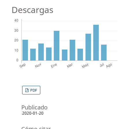
Descargas
PDF
Publicado
2020-01-20
Cómo citar