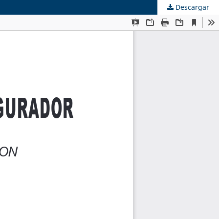
Descargar