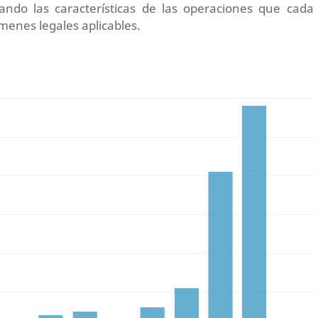
ndo las características de las operaciones que cada
ímenes legales aplicables.