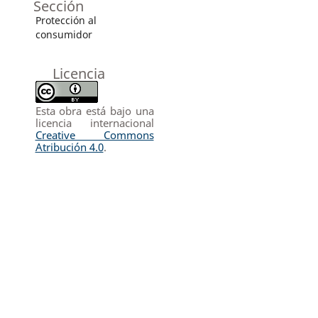
Sección
Protección al
consumidor
Licencia
Esta obra está bajo una
licencia internacional
Creative Commons
Atribución 4.0
.