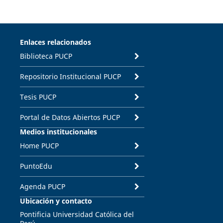
Enlaces relacionados
Biblioteca PUCP
Repositorio Institucional PUCP
Tesis PUCP
Portal de Datos Abiertos PUCP
Medios institucionales
Home PUCP
PuntoEdu
Agenda PUCP
Ubicación y contacto
Pontificia Universidad Católica del