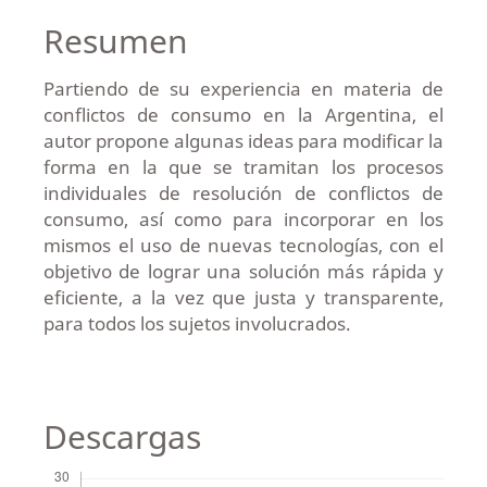
Resumen
Partiendo de su experiencia en materia de
conflictos de consumo en la Argentina, el
autor propone algunas ideas para modificar la
forma en la que se tramitan los procesos
individuales de resolución de conflictos de
consumo, así como para incorporar en los
mismos el uso de nuevas tecnologías, con el
objetivo de lograr una solución más rápida y
eficiente, a la vez que justa y transparente,
para todos los sujetos involucrados.
Descargas