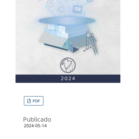
PDF
Publicado
2024-05-14