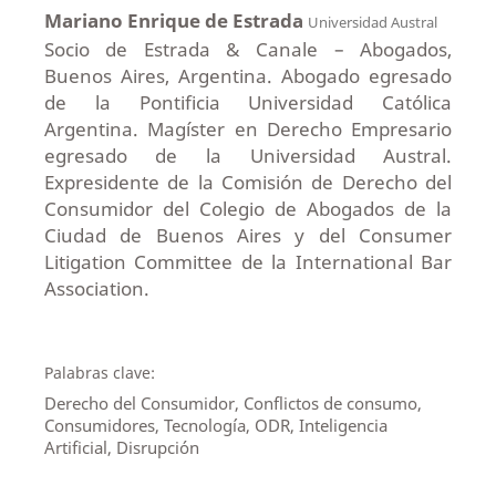
Mariano Enrique de Estrada
Universidad Austral
Socio de Estrada & Canale – Abogados,
Buenos Aires, Argentina. Abogado egresado
de la Pontificia Universidad Católica
Argentina. Magíster en Derecho Empresario
egresado de la Universidad Austral.
Expresidente de la Comisión de Derecho del
Consumidor del Colegio de Abogados de la
Ciudad de Buenos Aires y del Consumer
Litigation Committee de la International Bar
Association.
Palabras clave:
Derecho del Consumidor, Conflictos de consumo,
Consumidores, Tecnología, ODR, Inteligencia
Artificial, Disrupción