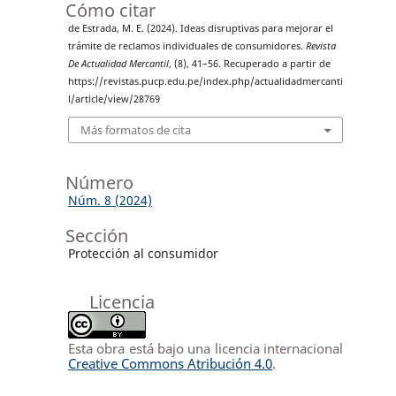
Cómo citar
de Estrada, M. E. (2024). Ideas disruptivas para mejorar el
trámite de reclamos individuales de consumidores.
Revista
De Actualidad Mercantil
, (8), 41–56. Recuperado a partir de
https://revistas.pucp.edu.pe/index.php/actualidadmercanti
l/article/view/28769
Más formatos de cita
Número
Núm. 8 (2024)
Sección
Protección al consumidor
Licencia
Esta obra está bajo una licencia internacional
Creative Commons Atribución 4.0
.