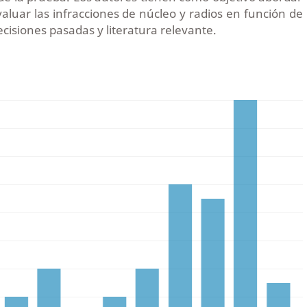
valuar las infracciones de núcleo y radios en función de
cisiones pasadas y literatura relevante.