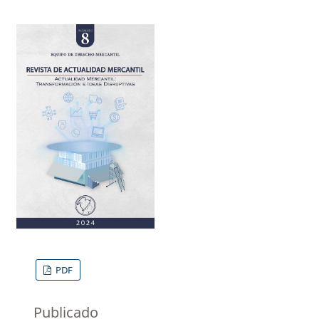
PDF
Publicado