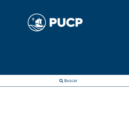
Entrar
Buscar