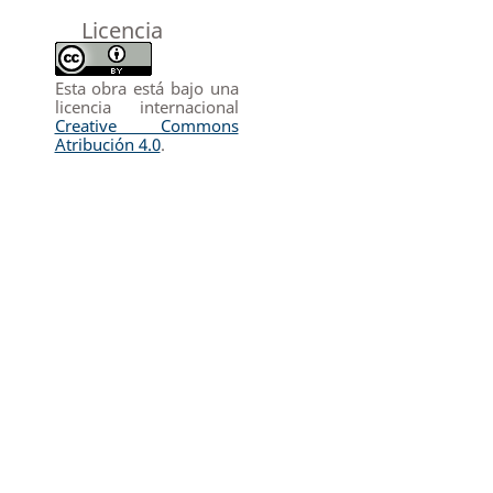
Licencia
Esta obra está bajo una
licencia internacional
Creative Commons
Atribución 4.0
.