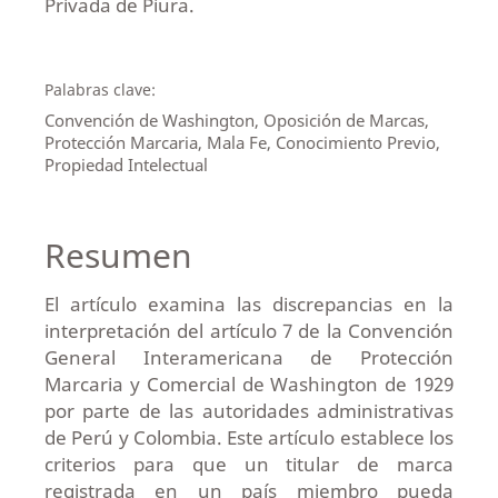
Privada de Piura.
Palabras clave:
Convención de Washington, Oposición de Marcas,
Protección Marcaria, Mala Fe, Conocimiento Previo,
Propiedad Intelectual
Resumen
El artículo examina las discrepancias en la
interpretación del artículo 7 de la Convención
General Interamericana de Protección
Marcaria y Comercial de Washington de 1929
por parte de las autoridades administrativas
de Perú y Colombia. Este artículo establece los
criterios para que un titular de marca
registrada en un país miembro pueda