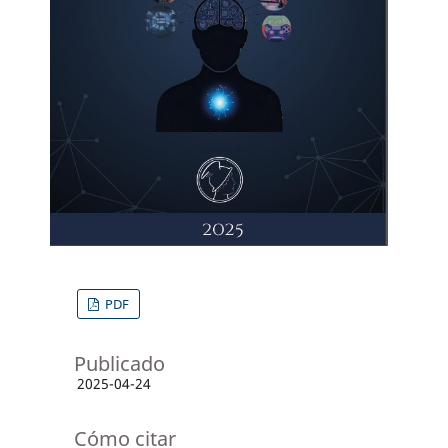
PDF
Publicado
2025-04-24
Cómo citar