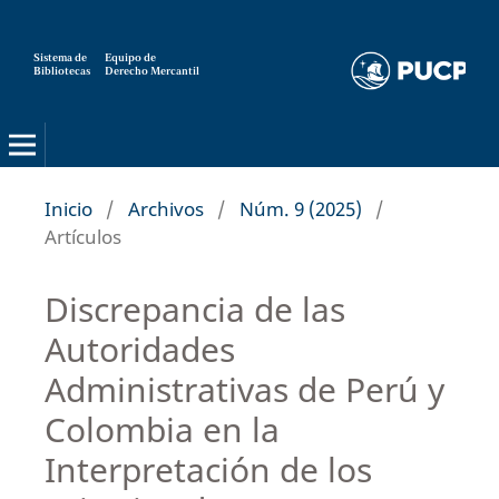
Sistema de
Equipo de
Bibliotecas
Derecho Mercantil
Inicio
/
Archivos
/
Núm. 9 (2025)
/
Artículos
Discrepancia de las
Autoridades
Administrativas de Perú y
Colombia en la
Interpretación de los