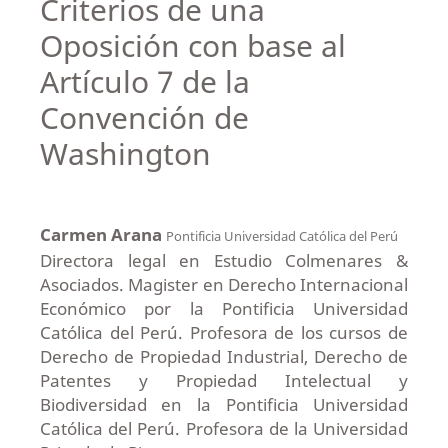
Criterios de una
Oposición con base al
Artículo 7 de la
Convención de
Washington
Carmen Arana
Pontificia Universidad Católica del Perú
Directora legal en Estudio Colmenares &
Asociados. Magister en Derecho Internacional
Económico por la Pontificia Universidad
Católica del Perú. Profesora de los cursos de
Derecho de Propiedad Industrial, Derecho de
Patentes y Propiedad Intelectual y
Biodiversidad en la Pontificia Universidad
Católica del Perú. Profesora de la Universidad