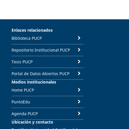
Enlaces relacionados
Biblioteca PUCP
Repositorio Institucional PUCP
Tesis PUCP
Portal de Datos Abiertos PUCP
Medios institucionales
Home PUCP
PuntoEdu
Agenda PUCP
Ubicación y contacto