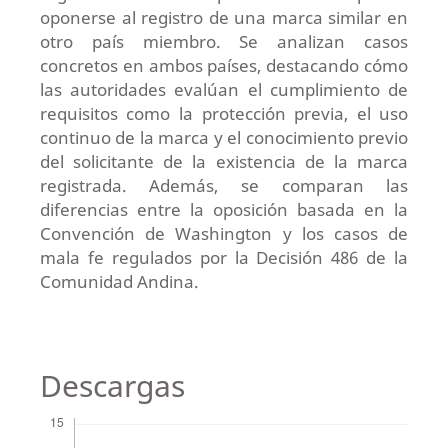
oponerse al registro de una marca similar en
otro país miembro. Se analizan casos
concretos en ambos países, destacando cómo
las autoridades evalúan el cumplimiento de
requisitos como la protección previa, el uso
continuo de la marca y el conocimiento previo
del solicitante de la existencia de la marca
registrada. Además, se comparan las
diferencias entre la oposición basada en la
Convención de Washington y los casos de
mala fe regulados por la Decisión 486 de la
Comunidad Andina.
Descargas