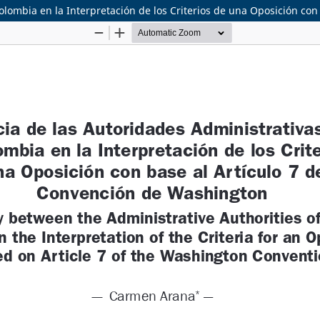
olombia en la Interpretación de los Criterios de una Oposición con