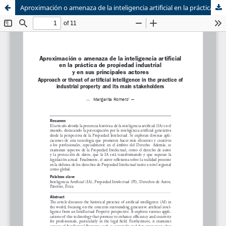
Aproximación o amenaza de la inteligencia artificial en la práctica de propiedad industrial y en sus principales actores
Sistema de
Equipo de
Bibliotecas
Derecho Mercantil