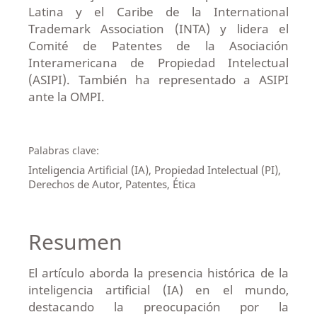
Latina y el Caribe de la International
Trademark Association (INTA) y lidera el
Comité de Patentes de la Asociación
Interamericana de Propiedad Intelectual
(ASIPI). También ha representado a ASIPI
ante la OMPI.
Palabras clave:
Inteligencia Artificial (IA), Propiedad Intelectual (PI),
Derechos de Autor, Patentes, Ética
Resumen
El artículo aborda la presencia histórica de la
inteligencia artificial (IA) en el mundo,
destacando la preocupación por la