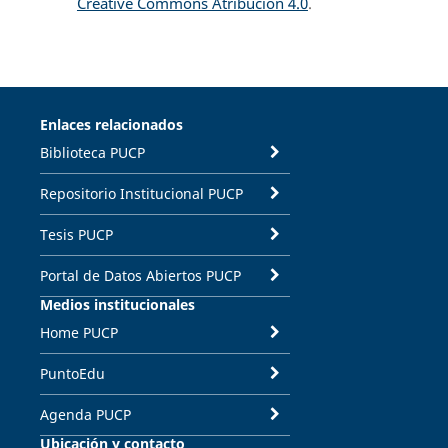
Creative Commons Atribución 4.0
.
Enlaces relacionados
Biblioteca PUCP
Repositorio Institucional PUCP
Tesis PUCP
Portal de Datos Abiertos PUCP
Medios institucionales
Home PUCP
PuntoEdu
Agenda PUCP
Ubicación y contacto