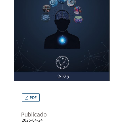
PDF
Publicado
2025-04-24