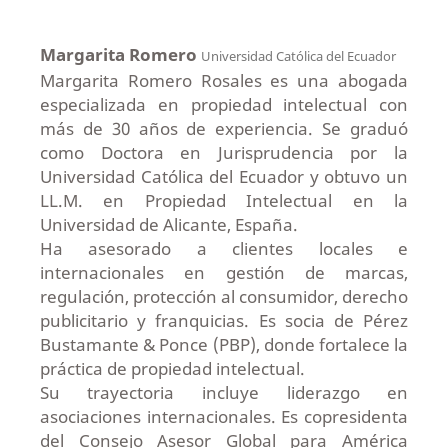
Margarita Romero
Universidad Católica del Ecuador
Margarita Romero Rosales es una abogada
especializada en propiedad intelectual con
más de 30 años de experiencia. Se graduó
como Doctora en Jurisprudencia por la
Universidad Católica del Ecuador y obtuvo un
LL.M. en Propiedad Intelectual en la
Universidad de Alicante, España.
Ha asesorado a clientes locales e
internacionales en gestión de marcas,
regulación, protección al consumidor, derecho
publicitario y franquicias. Es socia de Pérez
Bustamante & Ponce (PBP), donde fortalece la
práctica de propiedad intelectual.
Su trayectoria incluye liderazgo en
asociaciones internacionales. Es copresidenta
del Consejo Asesor Global para América