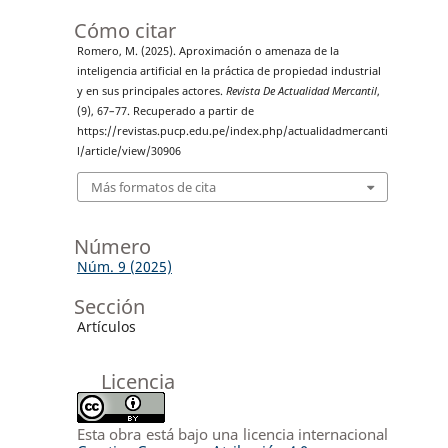
Cómo citar
Romero, M. (2025). Aproximación o amenaza de la
inteligencia artificial en la práctica de propiedad industrial
y en sus principales actores.
Revista De Actualidad Mercantil
,
(9), 67–77. Recuperado a partir de
https://revistas.pucp.edu.pe/index.php/actualidadmercanti
l/article/view/30906
Más formatos de cita
Número
Núm. 9 (2025)
Sección
Artículos
Licencia
Esta obra está bajo una licencia internacional