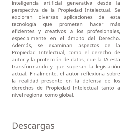
inteligencia artificial generativa desde la
perspectiva de la Propiedad Intelectual. Se
exploran diversas aplicaciones de esta
tecnología que prometen hacer más
eficientes y creativos a los profesionales,
especialmente en el ámbito del Derecho.
Además, se examinan aspectos de la
Propiedad Intelectual, como el derecho de
autor y la protección de datos, que la IA está
transformando y que superan la legislación
actual. Finalmente, el autor reflexiona sobre
la realidad presente en la defensa de los
derechos de Propiedad Intelectual tanto a
nivel regional como global.
Descargas