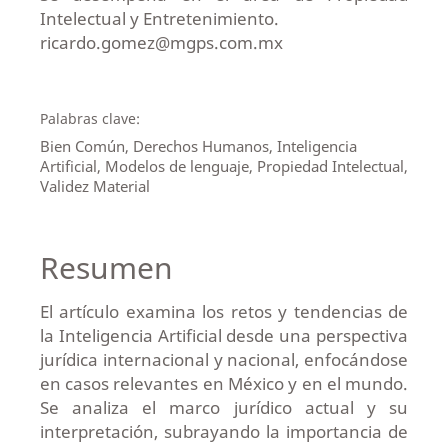
Intelectual y Entretenimiento.
ricardo.gomez@mgps.com.mx
Palabras clave:
Bien Común, Derechos Humanos, Inteligencia
Artificial, Modelos de lenguaje, Propiedad Intelectual,
Validez Material
Resumen
El artículo examina los retos y tendencias de
la Inteligencia Artificial desde una perspectiva
jurídica internacional y nacional, enfocándose
en casos relevantes en México y en el mundo.
Se analiza el marco jurídico actual y su
interpretación, subrayando la importancia de