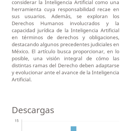
considerar la Inteligencia Artificial como una
herramienta cuya responsabilidad recae en
sus usuarios. Además, se exploran los
Derechos Humanos involucrados y la
capacidad jurídica de la Inteligencia Artificial
en términos de derechos y obligaciones,
destacando algunos precedentes judiciales en
México. El artículo busca proporcionar, en lo
posible, una visión integral de cómo las
distintas ramas del Derecho deben adaptarse
y evolucionar ante el avance de la Inteligencia
Artificial.
Descargas