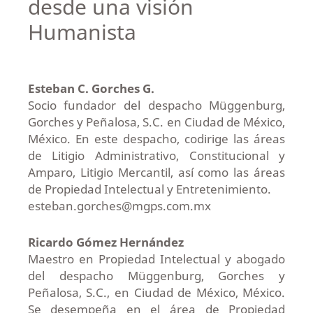
desde una visión
Humanista
Esteban C. Gorches G.
Socio fundador del despacho Müggenburg,
Gorches y Peñalosa, S.C. en Ciudad de México,
México. En este despacho, codirige las áreas
de Litigio Administrativo, Constitucional y
Amparo, Litigio Mercantil, así como las áreas
de Propiedad Intelectual y Entretenimiento.
esteban.gorches@mgps.com.mx
Ricardo Gómez Hernández
Maestro en Propiedad Intelectual y abogado
del despacho Müggenburg, Gorches y
Peñalosa, S.C., en Ciudad de México, México.
Se desempeña en el área de Propiedad