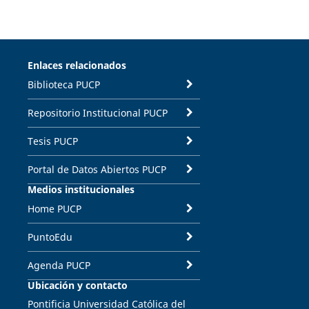
Enlaces relacionados
Biblioteca PUCP
Repositorio Institucional PUCP
Tesis PUCP
Portal de Datos Abiertos PUCP
Medios institucionales
Home PUCP
PuntoEdu
Agenda PUCP
Ubicación y contacto
Pontificia Universidad Católica del