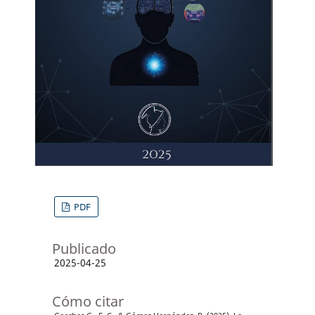
PDF
Publicado
2025-04-25
Cómo citar