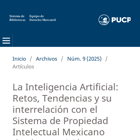
Sistema de
Equipo de
Bibliotecas
Derecho Mercantil
Inicio
/
Archivos
/
Núm. 9 (2025)
/
Artículos
La Inteligencia Artificial:
Retos, Tendencias y su
interrelación con el
Sistema de Propiedad
Intelectual Mexicano