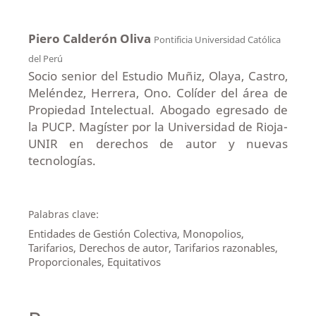
Piero Calderón Oliva
Pontificia Universidad Católica
del Perú
Socio senior del Estudio Muñiz, Olaya, Castro,
Meléndez, Herrera, Ono. Colíder del área de
Propiedad Intelectual. Abogado egresado de
la PUCP. Magíster por la Universidad de Rioja-
UNIR en derechos de autor y nuevas
tecnologías.
Palabras clave:
Entidades de Gestión Colectiva, Monopolios,
Tarifarios, Derechos de autor, Tarifarios razonables,
Proporcionales, Equitativos