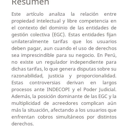
Resumen
Este artículo analiza la relación entre
propiedad intelectual y libre competencia en
el contexto del dominio de las entidades de
gestión colectiva (EGC). Estas entidades fijan
unilateralmente tarifas que los usuarios
deben pagar, aun cuando el uso de derechos
sea imprescindible para su negocio. En Perú,
no existe un regulador independiente para
dichas tarifas, lo que genera disputas sobre su
razonabilidad, justicia y proporcionalidad.
Estas controversias derivan en largos
procesos ante INDECOPI y el Poder Judicial.
Además, la posición dominante de las EGC y la
multiplicidad de acreedores complican aún
más la situación, afectando a los usuarios que
enfrentan cobros simultáneos por distintos
derechos.