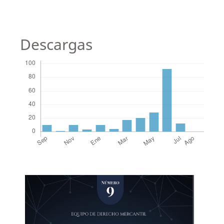
Descargas