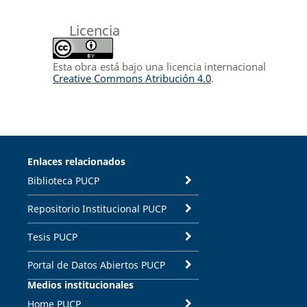
Licencia
Esta obra está bajo una licencia internacional
Creative Commons Atribución 4.0
.
Enlaces relacionados
Biblioteca PUCP
Repositorio Institucional PUCP
Tesis PUCP
Portal de Datos Abiertos PUCP
Medios institucionales
Home PUCP