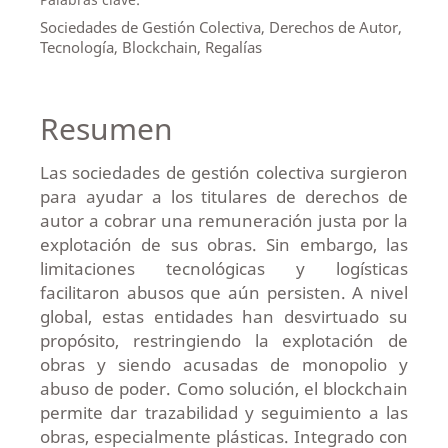
Sociedades de Gestión Colectiva, Derechos de Autor,
Tecnología, Blockchain, Regalías
Resumen
Las sociedades de gestión colectiva surgieron
para ayudar a los titulares de derechos de
autor a cobrar una remuneración justa por la
explotación de sus obras. Sin embargo, las
limitaciones tecnológicas y logísticas
facilitaron abusos que aún persisten. A nivel
global, estas entidades han desvirtuado su
propósito, restringiendo la explotación de
obras y siendo acusadas de monopolio y
abuso de poder. Como solución, el blockchain
permite dar trazabilidad y seguimiento a las
obras, especialmente plásticas. Integrado con