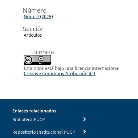
Número
Núm. 9 (2025)
Sección
Artículos
Licencia
Esta obra está bajo una licencia internacional
Creative Commons Atribución 4.0
.
Enlaces relacionados
Biblioteca PUCP
Repositorio Institucional PUCP