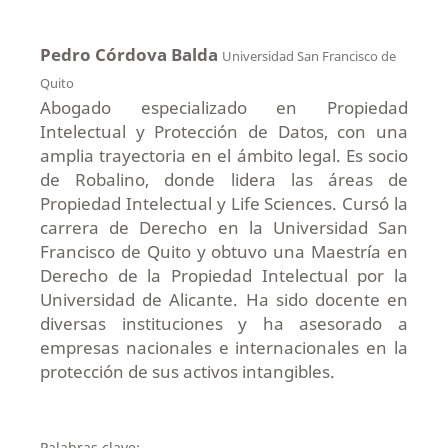
Pedro Córdova Balda
Universidad San Francisco de
Quito
Abogado especializado en Propiedad
Intelectual y Protección de Datos, con una
amplia trayectoria en el ámbito legal. Es socio
de Robalino, donde lidera las áreas de
Propiedad Intelectual y Life Sciences. Cursó la
carrera de Derecho en la Universidad San
Francisco de Quito y obtuvo una Maestría en
Derecho de la Propiedad Intelectual por la
Universidad de Alicante. Ha sido docente en
diversas instituciones y ha asesorado a
empresas nacionales e internacionales en la
protección de sus activos intangibles.
Palabras clave: