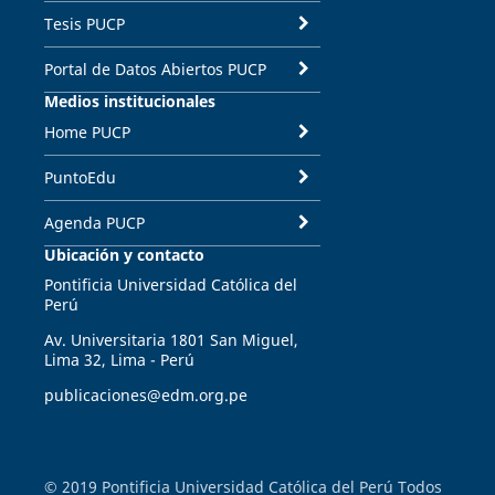
Tesis PUCP
Portal de Datos Abiertos PUCP
Medios institucionales
Home PUCP
PuntoEdu
Agenda PUCP
Ubicación y contacto
Pontificia Universidad Católica del
Perú
Av. Universitaria 1801 San Miguel,
Lima 32, Lima - Perú
publicaciones@edm.org.pe
© 2019 Pontificia Universidad Católica del Perú Todos