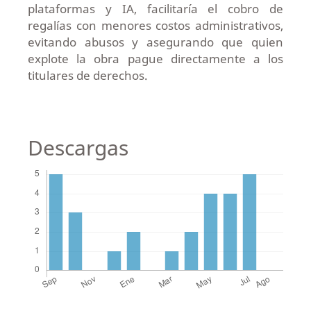
plataformas y IA, facilitaría el cobro de
regalías con menores costos administrativos,
evitando abusos y asegurando que quien
explote la obra pague directamente a los
titulares de derechos.
Descargas