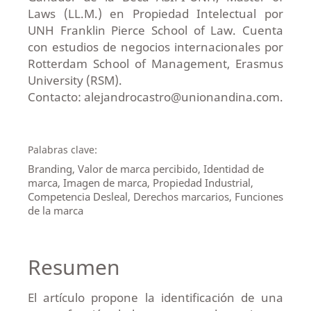
Laws (LL.M.) en Propiedad Intelectual por
UNH Franklin Pierce School of Law. Cuenta
con estudios de negocios internacionales por
Rotterdam School of Management, Erasmus
University (RSM).
Contacto: alejandrocastro@unionandina.com.
Palabras clave:
Branding, Valor de marca percibido, Identidad de
marca, Imagen de marca, Propiedad Industrial,
Competencia Desleal, Derechos marcarios, Funciones
de la marca
Resumen
El artículo propone la identificación de una