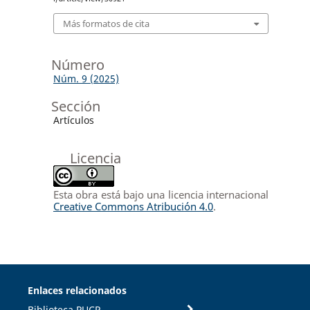
Más formatos de cita
Número
Núm. 9 (2025)
Sección
Artículos
Licencia
Esta obra está bajo una licencia internacional
Creative Commons Atribución 4.0
.
Enlaces relacionados
Biblioteca PUCP