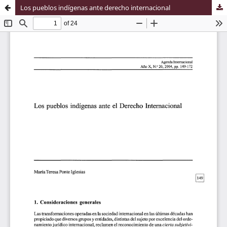
Los pueblos indígenas ante derecho internacional