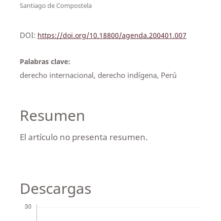
Santiago de Compostela
DOI:
https://doi.org/10.18800/agenda.200401.007
Palabras clave:
derecho internacional, derecho indígena, Perú
Resumen
El artículo no presenta resumen.
Descargas