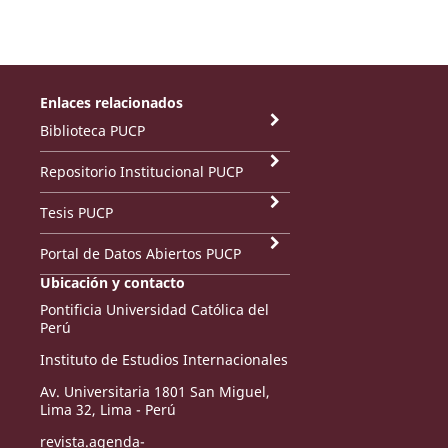
Enlaces relacionados
Biblioteca PUCP
Repositorio Institucional PUCP
Tesis PUCP
Portal de Datos Abiertos PUCP
Ubicación y contacto
Pontificia Universidad Católica del
Perú
Instituto de Estudios Internacionales
Av. Universitaria 1801 San Miguel,
Lima 32, Lima - Perú
revista.agenda-