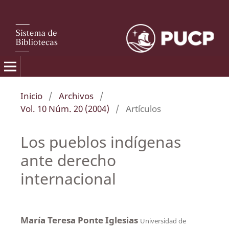
Inicio
/
Archivos
/
Vol. 10 Núm. 20 (2004)
/
Artículos
Los pueblos indígenas
ante derecho
internacional
María Teresa Ponte Iglesias
Universidad de