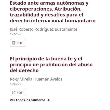
Estado ante armas autónomas y
ciberoperaciones. Atribución,
trazabilidad y desafíos para el
derecho internacional humanitario
José Roberto Rodríguez Bustamante
172-198
PDF
El principio de la buena fe y el
principio de prohibición del abuso
del derecho
Roxy Mirella Huamán Avalos
199-227
PDF
Ver todos los números