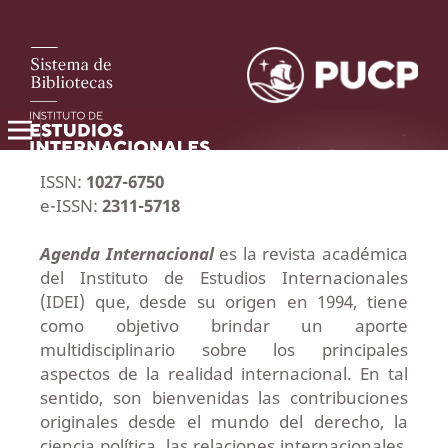
ISSN:
1027-6750
e-ISSN:
2311-5718
Agenda Internacional
es la revista académica
del Instituto de Estudios Internacionales
(IDEI) que, desde su origen en 1994, tiene
como objetivo brindar un aporte
multidisciplinario sobre los principales
aspectos de la realidad internacional. En tal
sentido, son bienvenidas las contribuciones
originales desde el mundo del derecho, la
ciencia política, las relaciones internacionales,