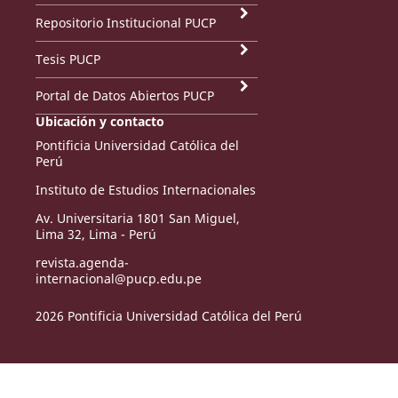
Repositorio Institucional PUCP
Tesis PUCP
Portal de Datos Abiertos PUCP
Ubicación y contacto
Pontificia Universidad Católica del
Perú
Instituto de Estudios Internacionales
Av. Universitaria 1801 San Miguel,
Lima 32, Lima - Perú
revista.agenda-
internacional@pucp.edu.pe
2026 Pontificia Universidad Católica del Perú