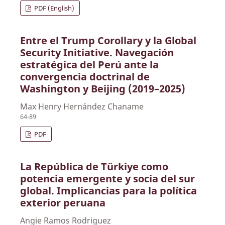
PDF (English)
Entre el Trump Corollary y la Global
Security Initiative. Navegación
estratégica del Perú ante la
convergencia doctrinal de
Washington y Beijing (2019–2025)
Max Henry Hernández Chaname
64-89
PDF
La República de Türkiye como
potencia emergente y socia del sur
global. Implicancias para la política
exterior peruana
Angie Ramos Rodriguez