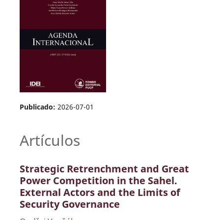
Publicado:
2026-07-01
Artículos
Strategic Retrenchment and Great
Power Competition in the Sahel.
External Actors and the Limits of
Security Governance