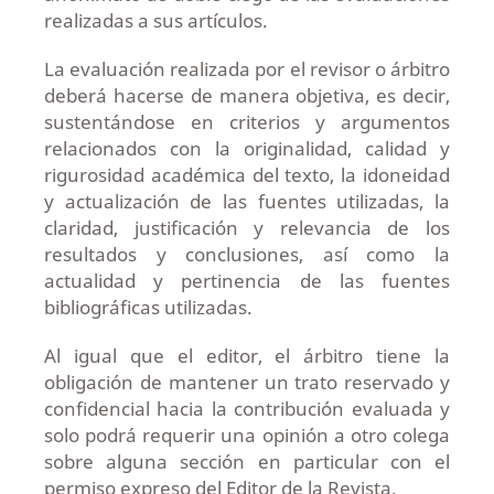
realizadas a sus artículos.
La evaluación realizada por el revisor o árbitro
deberá hacerse de manera objetiva, es decir,
sustentándose en criterios y argumentos
relacionados con la originalidad, calidad y
rigurosidad académica del texto, la idoneidad
y actualización de las fuentes utilizadas, la
claridad, justificación y relevancia de los
resultados y conclusiones, así como la
actualidad y pertinencia de las fuentes
bibliográficas utilizadas.
Al igual que el editor, el árbitro tiene la
obligación de mantener un trato reservado y
confidencial hacia la contribución evaluada y
solo podrá requerir una opinión a otro colega
sobre alguna sección en particular con el
permiso expreso del Editor de la Revista.