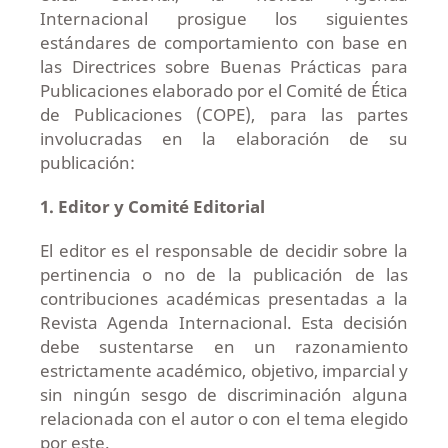
Internacional prosigue los siguientes
estándares de comportamiento con base en
las Directrices sobre Buenas Prácticas para
Publicaciones elaborado por el Comité de Ética
de Publicaciones (COPE), para las partes
involucradas en la elaboración de su
publicación:
1.
Editor y Comité Editorial
El editor es el responsable de decidir sobre la
pertinencia o no de la publicación de las
contribuciones académicas presentadas a la
Revista Agenda Internacional. Esta decisión
debe sustentarse en un razonamiento
estrictamente académico, objetivo, imparcial y
sin ningún sesgo de discriminación alguna
relacionada con el autor o con el tema elegido
por este.