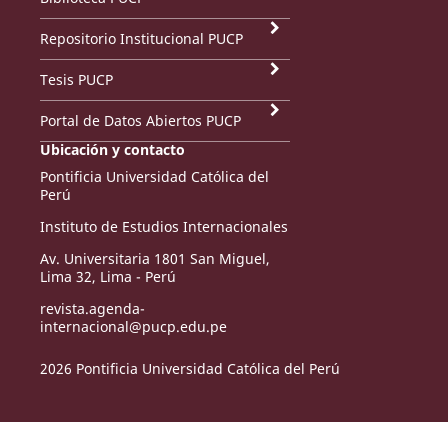
Repositorio Institucional PUCP
Tesis PUCP
Portal de Datos Abiertos PUCP
Ubicación y contacto
Pontificia Universidad Católica del
Perú
Instituto de Estudios Internacionales
Av. Universitaria 1801 San Miguel,
Lima 32, Lima - Perú
revista.agenda-
internacional@pucp.edu.pe
2026 Pontificia Universidad Católica del Perú