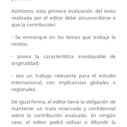
Asimismo, esta primera evaluación del texto
realizada por el editor debe circunscribirse a
que la contribución:
- Se enmarque en los temas que trabaja la
revista;
- posea la característica insoslayable de
originalidad;
- sea un trabajo relevante para el estudio
internacional, con implicancias globales o
regionales.
De igual forma, el editor tiene la obligación de
mantener un trato reservado y confidencial
sobre la contribución evaluada. En ningún
caso, el editor podrá utilizar o difundir la