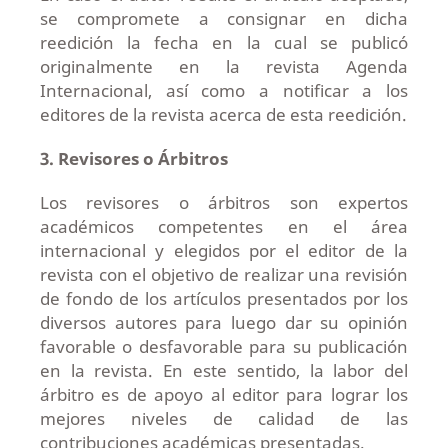
se compromete a consignar en dicha
reedición la fecha en la cual se publicó
originalmente en la revista Agenda
Internacional, así como a notificar a los
editores de la revista acerca de esta reedición.
3.
Revisores o Árbitros
Los revisores o árbitros son expertos
académicos competentes en el área
internacional y elegidos por el editor de la
revista con el objetivo de realizar una revisión
de fondo de los artículos presentados por los
diversos autores para luego dar su opinión
favorable o desfavorable para su publicación
en la revista. En este sentido, la labor del
árbitro es de apoyo al editor para lograr los
mejores niveles de calidad de las
contribuciones académicas presentadas.