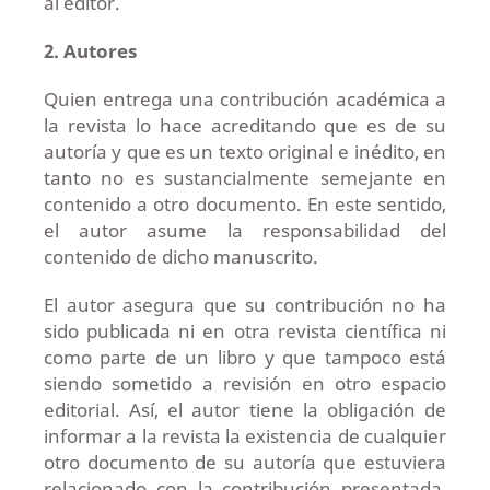
al editor.
2. Autores
Quien entrega una contribución académica a
la revista lo hace acreditando que es de su
autoría y que es un texto original e inédito, en
tanto no es sustancialmente semejante en
contenido a otro documento. En este sentido,
el autor asume la responsabilidad del
contenido de dicho manuscrito.
El autor asegura que su contribución no ha
sido publicada ni en otra revista científica ni
como parte de un libro y que tampoco está
siendo sometido a revisión en otro espacio
editorial. Así, el autor tiene la obligación de
informar a la revista la existencia de cualquier
otro documento de su autoría que estuviera
relacionado con la contribución presentada,