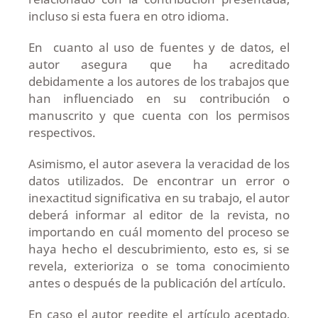
incluso si esta fuera en otro idioma.
En cuanto al uso de fuentes y de datos, el
autor asegura que ha acreditado
debidamente a los autores de los trabajos que
han influenciado en su contribución o
manuscrito y que cuenta con los permisos
respectivos.
Asimismo, el autor asevera la veracidad de los
datos utilizados. De encontrar un error o
inexactitud significativa en su trabajo, el autor
deberá informar al editor de la revista, no
importando en cuál momento del proceso se
haya hecho el descubrimiento, esto es, si se
revela, exterioriza o se toma conocimiento
antes o después de la publicación del artículo.
En caso el autor reedite el artículo aceptado,