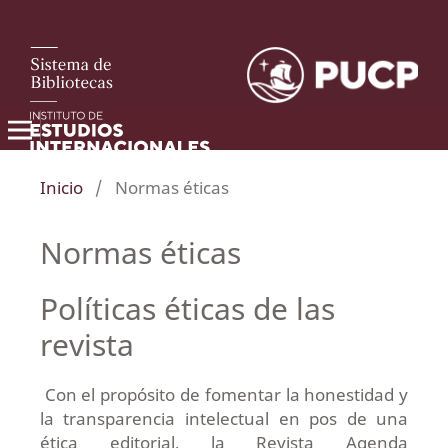
Inicio
/
Normas éticas
Normas éticas
Políticas éticas de las
revista
Con el propósito de fomentar la honestidad y
la transparencia intelectual en pos de una
ética editorial, la Revista Agenda