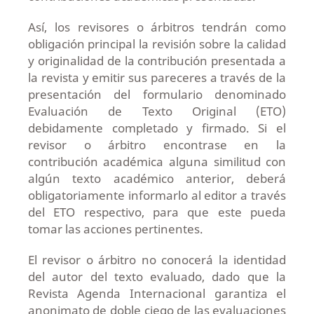
Así, los revisores o árbitros tendrán como
obligación principal la revisión sobre la calidad
y originalidad de la contribución presentada a
la revista y emitir sus pareceres a través de la
presentación del formulario denominado
Evaluación de Texto Original (ETO)
debidamente completado y firmado. Si el
revisor o árbitro encontrase en la
contribución académica alguna similitud con
algún texto académico anterior, deberá
obligatoriamente informarlo al editor a través
del ETO respectivo, para que este pueda
tomar las acciones pertinentes.
El revisor o árbitro no conocerá la identidad
del autor del texto evaluado, dado que la
Revista Agenda Internacional garantiza el
anonimato de doble ciego de las evaluaciones