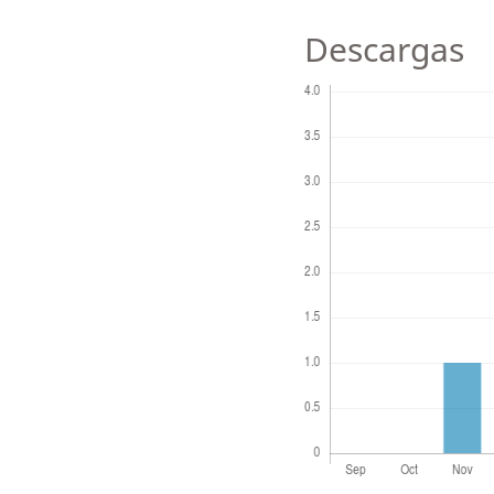
Descargas