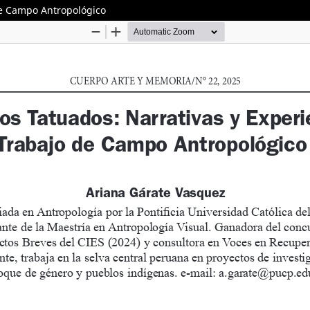
de Campo Antropológico