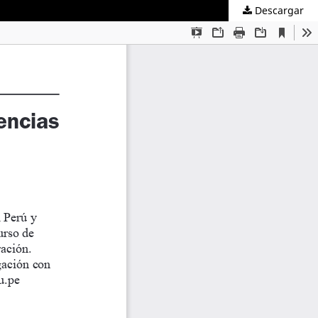
Descargar