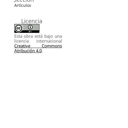
Artículos
Licencia
Esta obra está bajo una
licencia internacional
Creative Commons
Atribución 4.0
.