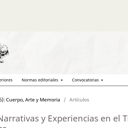
eriores
Normas editoriales
Convocatorias
5): Cuerpo, Arte y Memoria
/
Artículos
arrativas y Experiencias en el 