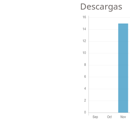
Descargas