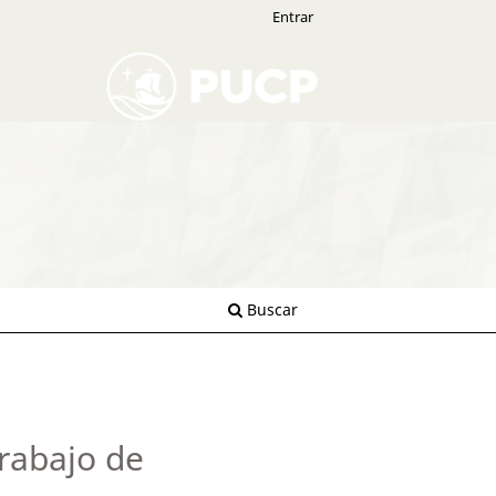
Entrar
Buscar
Trabajo de