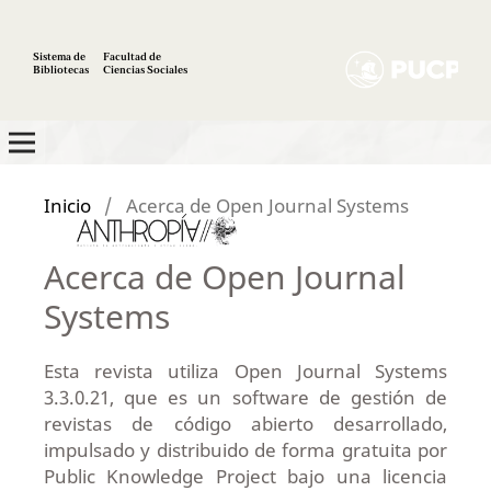
Sistema de
Facultad de
Bibliotecas
Ciencias Sociales
Inicio
/
Acerca de Open Journal Systems
Acerca de Open Journal
Systems
Esta revista utiliza Open Journal Systems
3.3.0.21, que es un software de gestión de
revistas de código abierto desarrollado,
impulsado y distribuido de forma gratuita por
Public Knowledge Project bajo una licencia