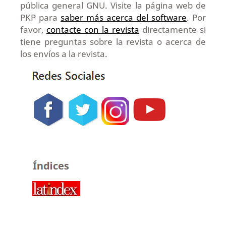
pública general GNU. Visite la página web de
PKP para
saber más acerca del software
. Por
favor,
contacte con la revista
directamente si
tiene preguntas sobre la revista o acerca de
los envíos a la revista.