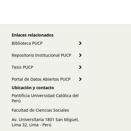
Enlaces relacionados
Biblioteca PUCP
Repositorio Institucional PUCP
Tesis PUCP
Portal de Datos Abiertos PUCP
Ubicación y contacto
Pontificia Universidad Católica del
Perú
Facultad de Ciencias Sociales
Av. Universitaria 1801 San Miguel,
Lima 32, Lima - Perú