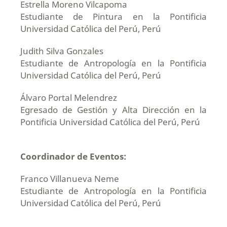
Estrella Moreno Vilcapoma
Estudiante de Pintura en la Pontificia
Universidad Católica del Perú, Perú
Judith Silva Gonzales
Estudiante de Antropología en la Pontificia
Universidad Católica del Perú, Perú
Álvaro Portal Melendrez
Egresado de Gestión y Alta Dirección en la
Pontificia Universidad Católica del Perú, Perú
Coordinador de Eventos:
Franco Villanueva Neme
Estudiante de Antropología en la Pontificia
Universidad Católica del Perú, Perú