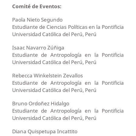
Comité de Eventos:
Paola Nieto Segundo
Estudiante de Ciencias Políticas en la Pontificia
Universidad Católica del Perú, Perú
Isaac Navarro Zúñiga
Estudiante de Antropología en la Pontificia
Universidad Católica del Perú, Perú
Rebecca Winkelstein Zevallos
Estudiante de Antropología en la Pontificia
Universidad Católica del Perú, Perú
Bruno Ordoñez Hidalgo
Estudiante de Antropología en la Pontificia
Universidad Católica del Perú, Perú
Diana Quispetupa Incattito