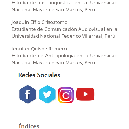
Estudiante de Lingüística en la Universidad
Nacional Mayor de San Marcos, Perú
Joaquin Effio Crisostomo
Estudiante de Comunicación Audiovisual en la
Universidad Nacional Federico Villarreal, Perú
Jennifer Quispe Romero
Estudiante de Antropología en la Universidad
Nacional Mayor de San Marcos, Perú