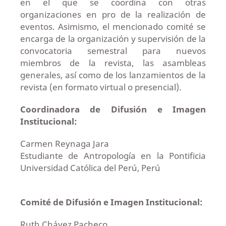
en el que se coordina con otras
organizaciones en pro de la realización de
eventos. Asimismo, el mencionado comité se
encarga de la organización y supervisión de la
convocatoria semestral para nuevos
miembros de la revista, las asambleas
generales, así como de los lanzamientos de la
revista (en formato virtual o presencial).
Coordinadora de Difusión e Imagen
Institucional:
Carmen Reynaga Jara
Estudiante de Antropología en la Pontificia
Universidad Católica del Perú, Perú
Comité de Difusión e Imagen Institucional:
Ruth Chávez Pacheco