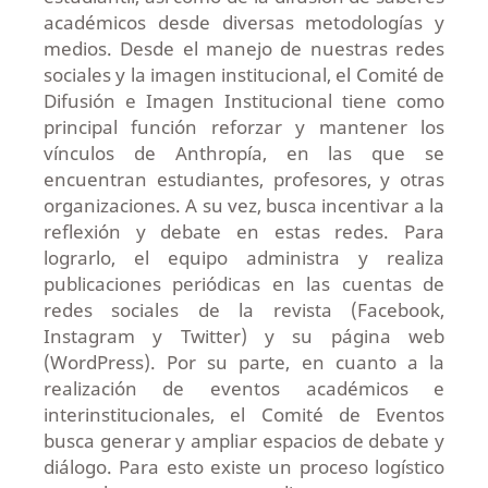
académicos desde diversas metodologías y
medios. Desde el manejo de nuestras redes
sociales y la imagen institucional, el Comité de
Difusión e Imagen Institucional tiene como
principal función reforzar y mantener los
vínculos de Anthropía, en las que se
encuentran estudiantes, profesores, y otras
organizaciones. A su vez, busca incentivar a la
reflexión y debate en estas redes. Para
lograrlo, el equipo administra y realiza
publicaciones periódicas en las cuentas de
redes sociales de la revista (Facebook,
Instagram y Twitter) y su página web
(WordPress). Por su parte, en cuanto a la
realización de eventos académicos e
interinstitucionales, el Comité de Eventos
busca generar y ampliar espacios de debate y
diálogo. Para esto existe un proceso logístico