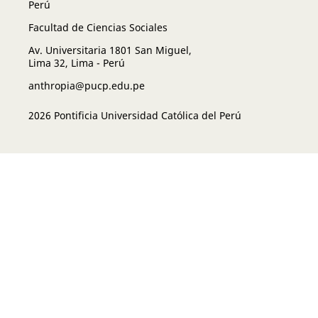
Perú
Facultad de Ciencias Sociales
Av. Universitaria 1801 San Miguel,
Lima 32, Lima - Perú
anthropia@pucp.edu.pe
2026 Pontificia Universidad Católica del Perú