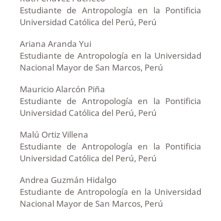
Estudiante de Antropología en la Pontificia
Universidad Católica del Perú, Perú
Ariana Aranda Yui
Estudiante de Antropología en la Universidad
Nacional Mayor de San Marcos, Perú
Mauricio Alarcón Piña
Estudiante de Antropología en la Pontificia
Universidad Católica del Perú, Perú
Malú Ortiz Villena
Estudiante de Antropología en la Pontificia
Universidad Católica del Perú, Perú
Andrea Guzmán Hidalgo
Estudiante de Antropología en la Universidad
Nacional Mayor de San Marcos, Perú