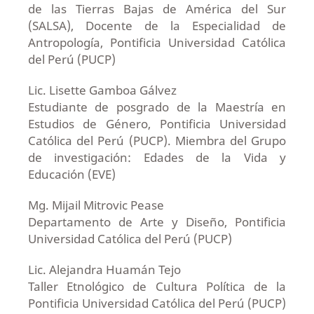
de las Tierras Bajas de América del Sur
(SALSA), Docente de la Especialidad de
Antropología, Pontificia Universidad Católica
del Perú (PUCP)
Lic. Lisette Gamboa Gálvez
Estudiante de posgrado de la Maestría en
Estudios de Género, Pontificia Universidad
Católica del Perú (PUCP). Miembra del Grupo
de investigación: Edades de la Vida y
Educación (EVE)
Mg. Mijail Mitrovic Pease
Departamento de Arte y Diseño, Pontificia
Universidad Católica del Perú (PUCP)
Lic. Alejandra Huamán Tejo
Taller Etnológico de Cultura Política de la
Pontificia Universidad Católica del Perú (PUCP)