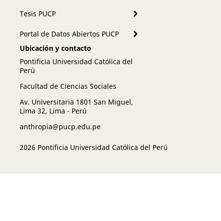
Tesis PUCP
Portal de Datos Abiertos PUCP
Ubicación y contacto
Pontificia Universidad Católica del
Perú
Facultad de Ciencias Sociales
Av. Universitaria 1801 San Miguel,
Lima 32, Lima - Perú
anthropia@pucp.edu.pe
2026 Pontificia Universidad Católica del Perú