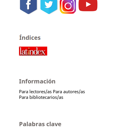
Información
Para lectores/as
Para autores/as
Para bibliotecarios/as
Palabras clave