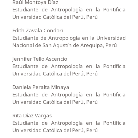
Raúl Montoya Díaz
Estudiante de Antropología en la Pontificia
Universidad Católica del Perú, Perú
Edith Zavala Condori
Estudiante de Antropología en la Universidad
Nacional de San Agustín de Arequipa, Perú
Jennifer Tello Ascencio
Estudiante de Antropología en la Pontificia
Universidad Católica del Perú, Perú
Daniela Peralta Minaya
Estudiante de Antropología en la Pontificia
Universidad Católica del Perú, Perú
Rita Díaz Vargas
Estudiante de Antropología en la Pontificia
Universidad Católica del Perú, Perú