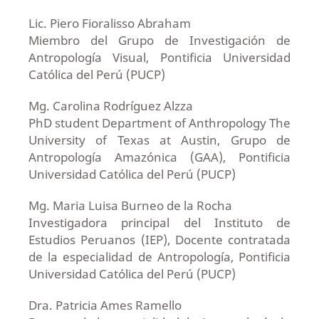
Lic. Piero Fioralisso Abraham
Miembro del Grupo de Investigación de
Antropología Visual, Pontificia Universidad
Católica del Perú (PUCP)
Mg. Carolina Rodríguez Alzza
PhD student Department of Anthropology The
University of Texas at Austin, Grupo de
Antropología Amazónica (GAA), Pontificia
Universidad Católica del Perú (PUCP)
Mg. Maria Luisa Burneo de la Rocha
Investigadora principal del Instituto de
Estudios Peruanos (IEP), Docente contratada
de la especialidad de Antropología, Pontificia
Universidad Católica del Perú (PUCP)
Dra. Patricia Ames Ramello