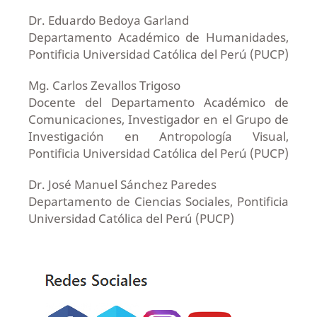
Dr. Eduardo Bedoya Garland
Departamento Académico de Humanidades,
Pontificia Universidad Católica del Perú (PUCP)
Mg. Carlos Zevallos Trigoso
Docente del Departamento Académico de
Comunicaciones, Investigador en el Grupo de
Investigación en Antropología Visual,
Pontificia Universidad Católica del Perú (PUCP)
Dr. José Manuel Sánchez Paredes
Departamento de Ciencias Sociales, Pontificia
Universidad Católica del Perú (PUCP)