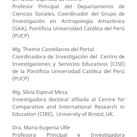
Profesor Principal del Departamento de
Ciencias Sociales, Coordinador del Grupo de
Investigación en Antropología Amazónica
(GAA), Pontificia Universidad Católica del Perú
(PUCP)
Mg. Themis Castellanos del Portal
Coordinadora de Investigación del Centro de
Investigaciones y Servicios Educativos (CISE)
de la Pontificia Universidad Católica del Perú
(PUCP)
Mg. Silvia Espinal Meza
Investigadora doctoral afiliada al Centre for
Comparative and International Research in
Education (CIRE), University of Bristol, UK.
Dra. Maria Eugenia Ulfe
Profesora Principal e Investigadora