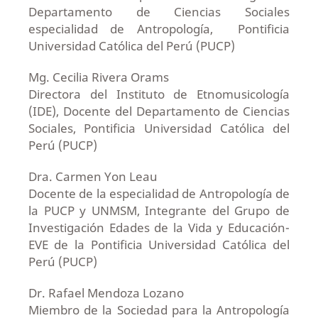
Departamento de Ciencias Sociales
especialidad de Antropología, Pontificia
Universidad Católica del Perú (PUCP)
Mg. Cecilia Rivera Orams
Directora del Instituto de Etnomusicología
(IDE), Docente del Departamento de Ciencias
Sociales, Pontificia Universidad Católica del
Perú (PUCP)
Dra. Carmen Yon Leau
Docente de la especialidad de Antropología de
la PUCP y UNMSM, Integrante del Grupo de
Investigación Edades de la Vida y Educación-
EVE de la Pontificia Universidad Católica del
Perú (PUCP)
Dr. Rafael Mendoza Lozano
Miembro de la Sociedad para la Antropología