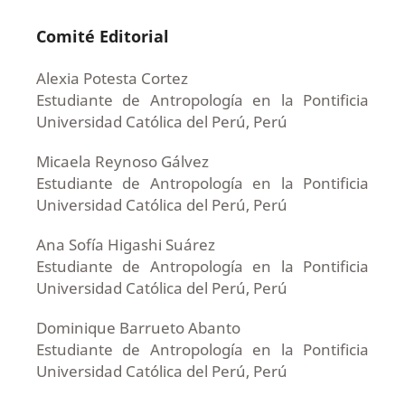
Comité Editorial
Alexia Potesta Cortez
Estudiante de Antropología en la Pontificia
Universidad Católica del Perú, Perú
Micaela Reynoso Gálvez
Estudiante de Antropología en la Pontificia
Universidad Católica del Perú, Perú
Ana Sofía Higashi Suárez
Estudiante de Antropología en la Pontificia
Universidad Católica del Perú, Perú
Dominique Barrueto Abanto
Estudiante de Antropología en la Pontificia
Universidad Católica del Perú, Perú