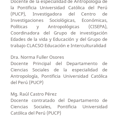
Docente de la especialidad de Antropología de
la Pontificia Universidad Católica del Perú
(PUCP), Investigadora del Centro de
Investigaciones Sociológicas, Económicas,
Políticas y Antropológicas (CISEPA),
Coordinadora del Grupo de investigación
Edades de la vida y Educación y del Grupo de
trabajo CLACSO Educación e Interculturalidad
Dra. Norma Fuller Osores
Docente Principal del Departamento de
Ciencias Sociales de la especialidad de
Antropología, Pontificia Universidad Católica
del Perú (PUCP)
Mg. Raúl Castro Pérez
Docente contratado del Departamento de
Ciencias Sociales, Pontificia Universidad
Católica del Perú (PUCP)