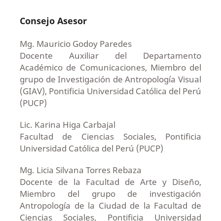
Consejo Asesor
Mg. Mauricio Godoy Paredes
Docente Auxiliar del Departamento
Académico de Comunicaciones, Miembro del
grupo de Investigación de Antropología Visual
(GIAV), Pontificia Universidad Católica del Perú
(PUCP)
Lic. Karina Higa Carbajal
Facultad de Ciencias Sociales, Pontificia
Universidad Católica del Perú (PUCP)
Mg. Licia Silvana Torres Rebaza
Docente de la Facultad de Arte y Diseño,
Miembro del grupo de investigación
Antropología de la Ciudad de la Facultad de
Ciencias Sociales, Pontificia Universidad