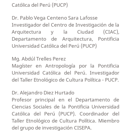
Católica del Perú (PUCP)
Dr. Pablo Vega Centeno Sara Lafosse
Investigador del Centro de Investigación de la
Arquitectura y la Ciudad (CIAC),
Departamento de Arquitectura, Pontificia
Universidad Católica del Perú (PUCP)
Mg. Abdúl Trelles Perez
Magíster en Antropología por la Pontificia
Universidad Católica del Perú. Investigador
del Taller Etnológico de Cultura Política - PUCP.
Dr. Alejandro Diez Hurtado
Profesor principal en el Departamento de
Ciencias Sociales de la Pontificia Universidad
Católica del Perú (PUCP). Coordinador del
Taller Etnológico de Cultura Política. Miembro
del grupo de investigación CISEPA.