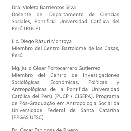
Dra. Violeta Barrientos Silva
Docente del Departamento de Ciencias
Sociales, Pontificia Universidad Católica del
Perú (PUCP)
Lic. Diego Rázuri Montoya
Miembro del Centro Bartolomé de las Casas,
Perú
Mg. Julio César Portocarrero Gutierrez
Miembro del Centro de Investigaciones
Sociológicas, Económicas, Políticas y
Antropológicas de la Pontificia Universidad
Católica del Perú (PUCP / CISEPA), Programa
de Pós-Graduação em Antropologia Social da
Universidade Federal de Santa Catarina
(PPGAS UFSC)
Dr. Óscar Espinosa de Rivero