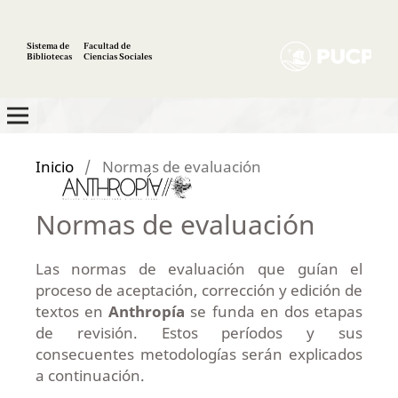
Sistema de
Facultad de
Bibliotecas
Ciencias Sociales
Inicio
/
Normas de evaluación
Normas de evaluación
Las normas de evaluación que guían el
proceso de aceptación, corrección y edición de
textos en
Anthropía
se funda en dos etapas
de revisión. Estos períodos y sus
consecuentes metodologías serán explicados
a continuación.