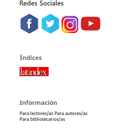
Información
Para lectores/as
Para autores/as
Para bibliotecarios/as