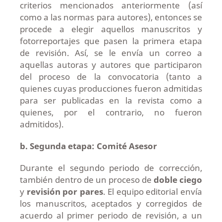
criterios mencionados anteriormente (así
como a las normas para autores), entonces se
procede a elegir aquellos manuscritos y
fotorreportajes que pasen la primera etapa
de revisión. Así, se le envía un correo a
aquellas autoras y autores que participaron
del proceso de la convocatoria (tanto a
quienes cuyas producciones fueron admitidas
para ser publicadas en la revista como a
quienes, por el contrario, no fueron
admitidos).
b. Segunda etapa: Comité Asesor
Durante el segundo periodo de corrección,
también dentro de un proceso de
doble ciego
y
revisión por pares
. El equipo editorial envía
los manuscritos, aceptados y corregidos de
acuerdo al primer periodo de revisión, a un