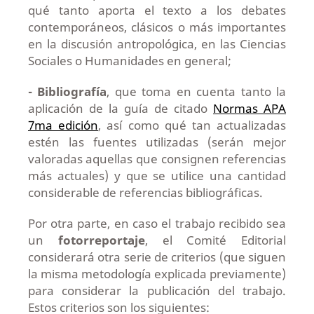
qué tanto aporta el texto a los debates
contemporáneos, clásicos o más importantes
en la discusión antropológica, en las Ciencias
Sociales o Humanidades en general;
- Bibliografía
, que toma en cuenta tanto la
aplicación de la guía de citado
Normas
APA
7ma edición
, así como qué tan actualizadas
estén las fuentes utilizadas (serán mejor
valoradas aquellas que consignen referencias
más actuales) y que se utilice una cantidad
considerable de referencias bibliográficas.
Por otra parte, en caso el trabajo recibido sea
un
fotorreportaje
, el Comité Editorial
considerará otra serie de criterios (que siguen
la misma metodología explicada previamente)
para considerar la publicación del trabajo.
Estos criterios son los siguientes: