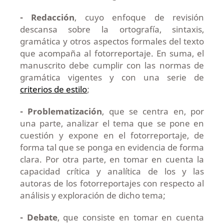
- Redacción
, cuyo enfoque de revisión
descansa sobre la ortografía, sintaxis,
gramática y otros aspectos formales del texto
que acompaña al fotorreportaje. En suma, el
manuscrito debe cumplir con las normas de
gramática vigentes y con una serie de
criterios de estilo
;
- Problematización
, que se centra en, por
una parte, analizar el tema que se pone en
cuestión y expone en el fotorreportaje, de
forma tal que se ponga en evidencia de forma
clara. Por otra parte, en tomar en cuenta la
capacidad crítica y analítica de los y las
autoras de los fotorreportajes con respecto al
análisis y exploración de dicho tema;
- Debate
, que consiste en tomar en cuenta