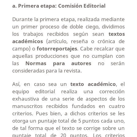
a. Primera etapa: Comisión Editorial
Durante la primera etapa, realizada mediante
un primer proceso de doble ciego, dividimos
los trabajos recibidos según sean
textos
académicos
(artículo, reseña o crónica de
campo) o
fotorreportajes
. Cabe recalcar que
aquellas producciones que no cumplan con
las
Normas para autores
no serán
consideradas para la revista.
Así, en caso sea un
texto académico
, el
equipo editorial realiza una corrección
exhaustiva de una serie de aspectos de los
manuscritos recibidos fundados en cuatro
criterios. Pues bien, a dichos criterios se les
otorga un puntaje total de 5 puntos cada uno,
de tal forma que el texto se corrige sobre un
puntaje total de 20 puntos. Los criterios