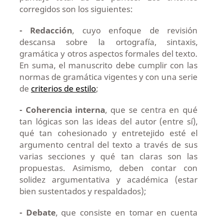
corregidos son los siguientes:
- Redacción
, cuyo enfoque de revisión
descansa sobre la ortografía, sintaxis,
gramática y otros aspectos formales del texto.
En suma, el manuscrito debe cumplir con las
normas de gramática vigentes y con una serie
de
criterios de estilo
;
- Coherencia interna
, que se centra en qué
tan lógicas son las ideas del autor (entre sí),
qué tan cohesionado y entretejido esté el
argumento central del texto a través de sus
varias secciones y qué tan claras son las
propuestas. Asimismo, deben contar con
solidez argumentativa y académica (estar
bien sustentados y respaldados);
- Debate
, que consiste en tomar en cuenta