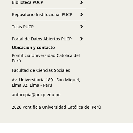
Biblioteca PUCP
Repositorio Institucional PUCP
Tesis PUCP
Portal de Datos Abiertos PUCP
Ubicación y contacto
Pontificia Universidad Católica del
Perú
Facultad de Ciencias Sociales
Av. Universitaria 1801 San Miguel,
Lima 32, Lima - Perú
anthropia@pucp.edu.pe
2026 Pontificia Universidad Católica del Perú