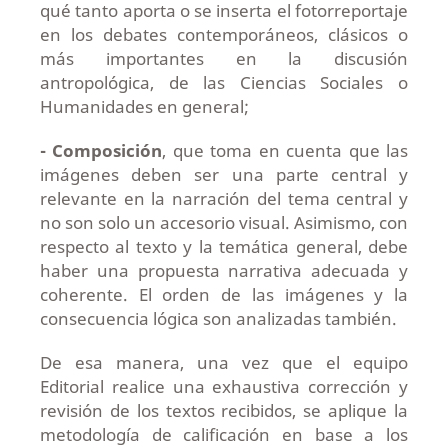
qué tanto aporta o se inserta el fotorreportaje
en los debates contemporáneos, clásicos o
más importantes en la discusión
antropológica, de las Ciencias Sociales o
Humanidades en general;
- Composición
, que toma en cuenta que las
imágenes deben ser una parte central y
relevante en la narración del tema central y
no son solo un accesorio visual. Asimismo, con
respecto al texto y la temática general, debe
haber una propuesta narrativa adecuada y
coherente. El orden de las imágenes y la
consecuencia lógica son analizadas también.
De esa manera, una vez que el equipo
Editorial realice una exhaustiva corrección y
revisión de los textos recibidos, se aplique la
metodología de calificación en base a los