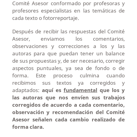
Comité Asesor conformado por profesoras y
profesores especialistas en las temáticas de
cada texto o fotorreportaje.
Después de recibir las respuestas del Comité
Asesor, enviamos los comentarios,
observaciones y correcciones a los y las
autoras para que puedan tener un balance
de sus propuestas y, de ser necesario, corregir
aspectos puntuales, ya sea de fondo o de
forma. Este proceso culmina cuando
recibimos sus textos ya corregidos y
adaptados:
aquí es
fundamental
que los y
las autoras que nos envíen sus trabajos
corregidos de acuerdo a cada comentario,
observación y recomendación del Comité
Asesor señalen cada cambio realizado de
forma clara.