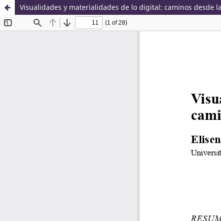
Visualidades y materialidades de lo digital: caminos desde l