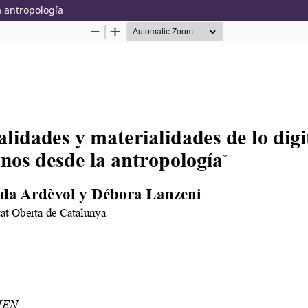
a antropología