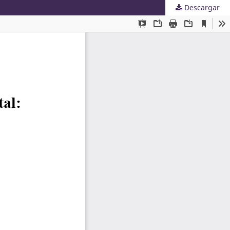
Descargar